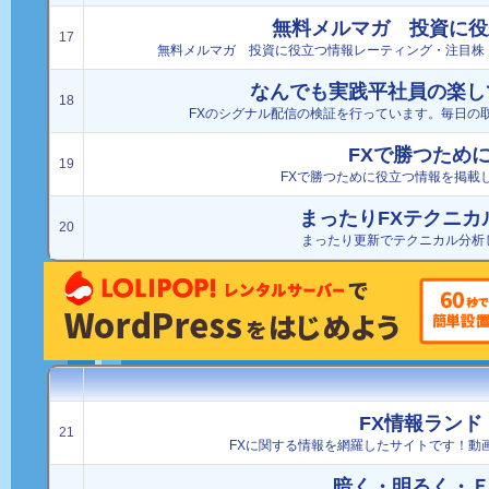
無料メルマガ 投資に役
17
無料メルマガ 投資に役立つ情報レーティング・注目株
なんでも実践平社員の楽し
18
FXのシグナル配信の検証を行っています。毎日の
FXで勝つため
19
FXで勝つために役立つ情報を掲載
まったりFXテクニカ
20
まったり更新でテクニカル分析
FX情報ランド
21
FXに関する情報を網羅したサイトです！動
暗く・明るく・