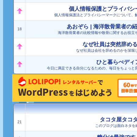
個人情報保護とプライバシ
個人情報保護法とプライバシーマークについて、
あおぞら | 海洋散骨業者の
18
海洋散骨業者の比較情報や散骨に関するお役立
なぜ社員は突然辞め
なぜ社員は会社を辞めるのかを深堀
ひと暮らぺディ
今日に満足できる自分になるための、毎日をちょっと
タコタ屋タコ
21
このブログは面白ネタを